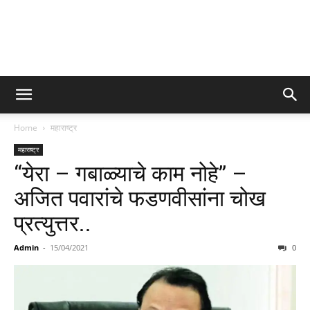
Home
महाराष्ट्र
महाराष्ट्र
“येरा – गबाळ्याचे काम नोहे” –
अजित पवारांचे फडणवीसांना चोख
प्रत्युत्तर..
Admin
-
15/04/2021
0