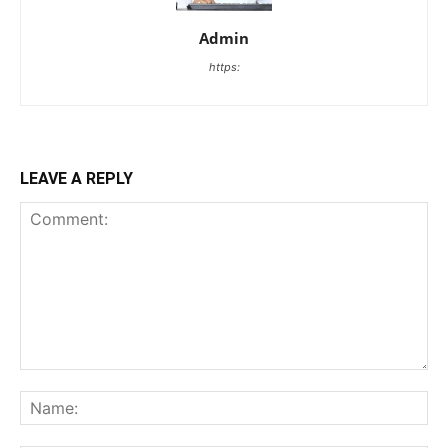
Admin
https:
LEAVE A REPLY