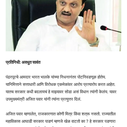
प्रतिनिधी: अवधुत सावंत
पंढरपूरचे आमदार भारत भालके यांच्या निधनानंतर पोटनिवडणूक होतेय.
यानिमित्ताने सत्ताधारी आणि विरोधक एकमेकांवर आरोप प्रत्यारोप करत आहेत.
यातच सरकार कधी बदलायचं हे माझ्यावर सोडा असं विधान त्यांनी केलंय. यावर
उपमुख्यमंत्री अजित पवार यांनी त्यांना प्रत्युत्तर दिलं.
अजित पवार म्हणालेत, राजकारणात कोणी मित्र किंवा शत्रू नसतो. राज्यातील
महाविकास आघाडी सरकार पाडणं म्हणजे खेळ वाटतो का ? हे सरकार पडणारा