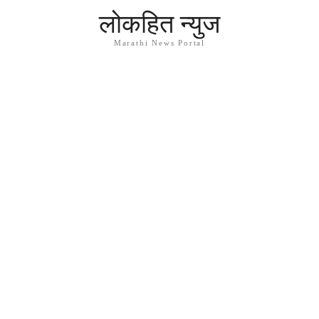
लोकहित न्युज
Marathi News Portal