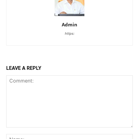
Admin
https:
LEAVE A REPLY