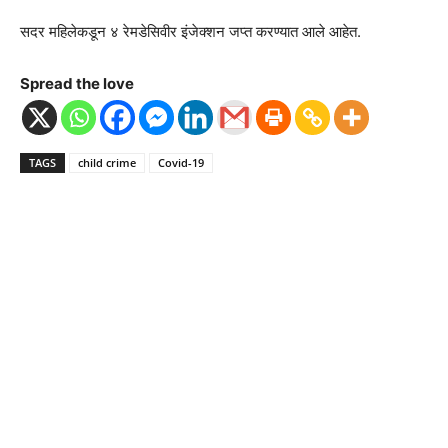
सदर महिलेकडून ४ रेमडेसिवीर इंजेक्शन जप्त करण्यात आले आहेत.
Spread the love
TAGS
child crime
Covid-19