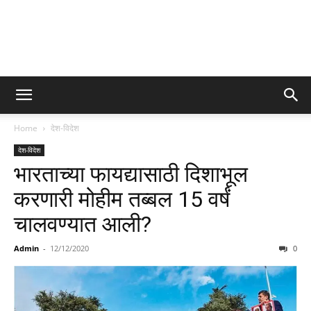
Home
देश-विदेश
देश-विदेश
भारताच्या फायद्यासाठी दिशाभूल
करणारी मोहीम तब्बल 15 वर्षं
चालवण्यात आली?
Admin
-
12/12/2020
0