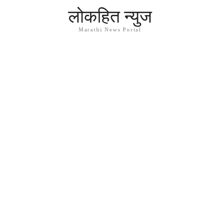
लोकहित न्युज
Marathi News Portal