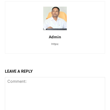
Admin
https:
LEAVE A REPLY