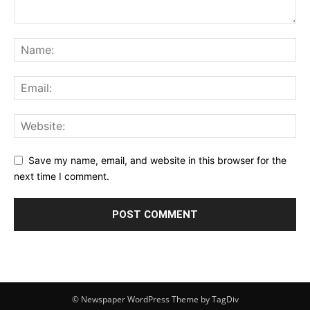
Save my name, email, and website in this browser for the
next time I comment.
© Newspaper WordPress Theme by TagDiv