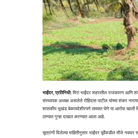
भाईंदर, प्रतिनिधी:
मिरा भाईंदर शहरातील राजकारण आणि शंकर 
संस्थापक अध्यक्ष असलेले रोहिदास पाटील यांच्या शंकर न
शासकीय भूखंड बेकायदेशीरपणे ताब्यात घेणे या आरोपा खाली
ठाण्यात गुन्हा दाखल करण्यात आला आहे.
सूत्रांनी दिलेल्या माहितीनुसार भाईंदर पूर्वेकडील मौजे नव