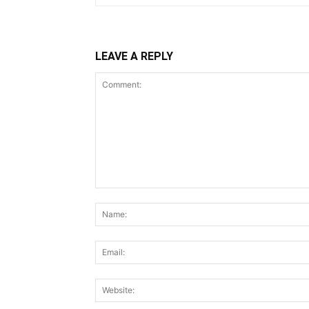
LEAVE A REPLY