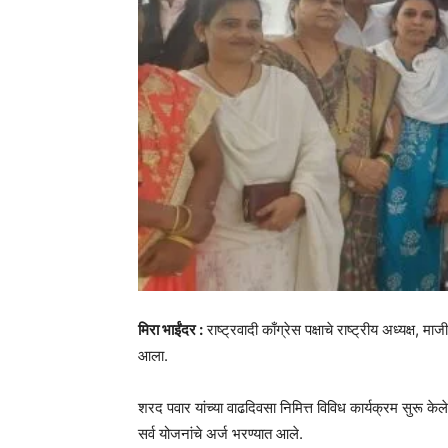
मिरा भाईंदर :
राष्ट्रवादी काँग्रेस पक्षाचे राष्ट्रीय अध्यक्
आला.
शरद पवार यांच्या वाढदिवसा निमित्त विविध कार्यक्रम सुरू क
सर्व योजनांचे अर्ज भरण्यात आले.