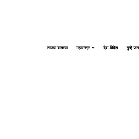
ताज्या बातम्या
महाराष्ट्र
देश-विदेश
गुन्हे ज