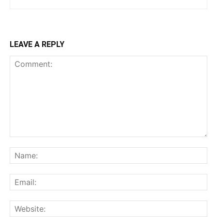
LEAVE A REPLY