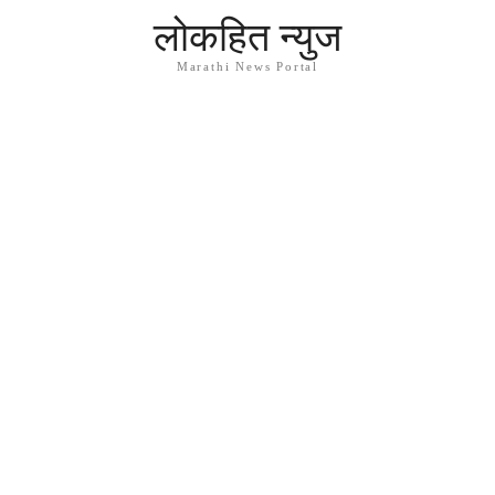
लोकहित न्युज
Marathi News Portal