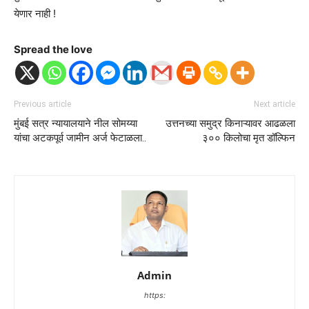
येणार नाही !
Spread the love
Previous article
Next article
मुंबई सत्र न्यायालयाने नील सोमय्या
उत्तनच्या समुद्र किनाऱ्यावर आढळला
यांचा अटकपूर्व जामीन अर्ज फेटाळला..
३०० किलोचा मृत डॉल्फिन
Admin
https: