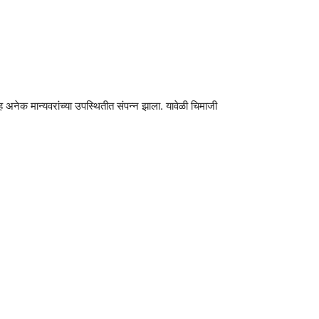
अनेक मान्यवरांच्या उपस्थितीत संपन्न झाला. यावेळी चिमाजी