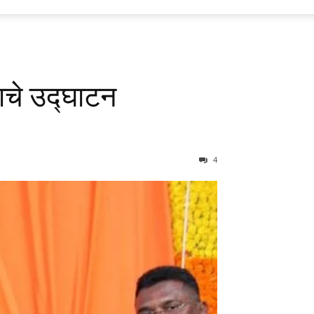
हाचे उद्घाटन
4