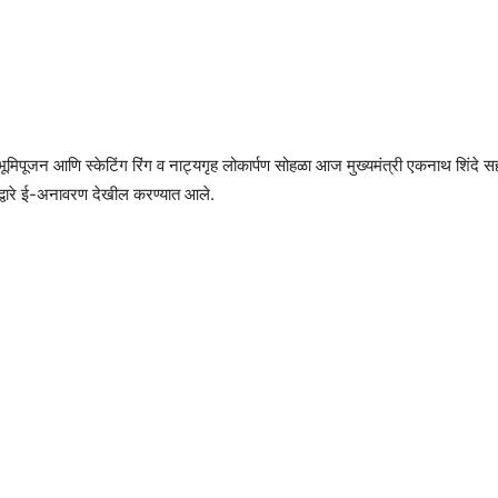
मिपूजन आणि स्केटिंग रिंग व नाट्यगृह लोकार्पण सोहळा आज मुख्यमंत्री एकनाथ शिंदे सह 
 द्वारे ई-अनावरण देखील करण्यात आले.