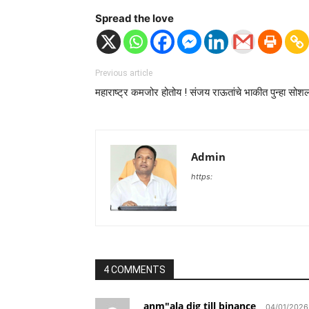
Spread the love
Previous article
महाराष्ट्र कमजोर होतोय ! संजय राऊतांचे भाकीत पुन्हा सोशल
Admin
https:
4 COMMENTS
anm"ala dig till binance
04/01/2026