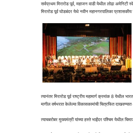
सर्वप्रथम मिरारोड पूर्व, महाजन वाडी येथील लोढा अमेनिटी स्क
मिरारोड पूर्व घोडबंदर येथे नवीन महानगरपालिका प्रशासकीय 
त्यानंतर मिरारोड पूर्व राष्ट्रीय महामार्ग क्रमांक 8 येथील
मागील वर्षभरात केलेल्या विकासकामांची चित्रफित दाखवण्यात आल
त्याचबरोबर मुख्यमंत्री यांच्या हस्ते भाईंदर पश्चिम येथील चि