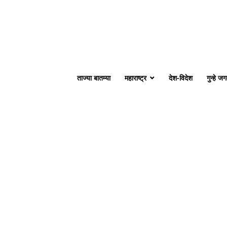
ताज्या बातम्या
महाराष्ट्र
देश-विदेश
गुन्हे ज