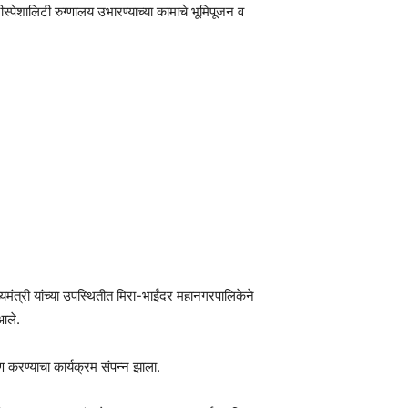
ीस्पेशालिटी रुग्णालय उभारण्याच्या कामाचे भूमिपूजन व
यमंत्री यांच्या उपस्थितीत मिरा-भाईंदर महानगरपालिकेने
 आले.
रण करण्याचा कार्यक्रम संपन्न झाला.