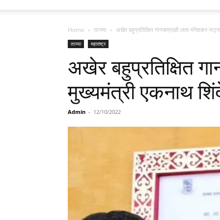
Home
ताज्या
अखेर बहुप्रतिक्षित गानसम्राज्ञी लता मंगेशकर नाट्यग
ताज्या
महाराष्ट्र
अखेर बहुप्रतिक्षित गा
मुख्यमंत्री एकनाथ शिंदे
Admin
-
12/10/2022