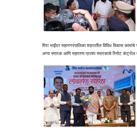
मिरा भाईंदर महानगरपालिका शहरातील विविध विकास कामांचे भू
अप्पा स्मारक आणि महाराणा प्रताप स्मारकाचे रिमोट कंट्रोल