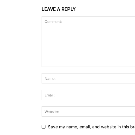
LEAVE A REPLY
Save my name, email, and website in this br