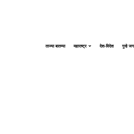
ताज्या बातम्या
महाराष्ट्र
देश-विदेश
गुन्हे ज