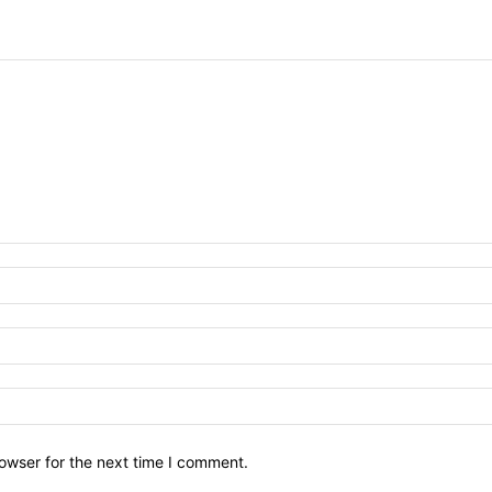
owser for the next time I comment.