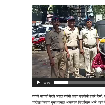
Video
Player
00:00
त्यांची चौकशी केली असता त्यांनी उडवा उडवीची उत्तरे दिली
चोरीला गेल्याचा गुन्हा दाखल असल्याचे निदर्शनास आले. पार्क क