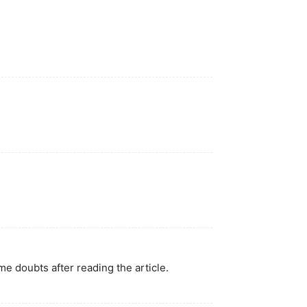
ome doubts after reading the article.