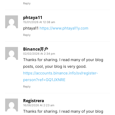
Reply
phtaya11
15/01/2026 At 12:38 am
phtaya11
https://www.phtaya11y.com
Reply
Binance开户
02/02/2026 At 2:34 pm
Thanks for sharing. I read many of your blog
posts, cool, your blog is very good.
https://accounts.binance.info/sv/register-
person?ref=GQ1JXNRE
Reply
Registrera
16/06/2026 At 2:23 am
Thanks for sharing. I read many of your blog