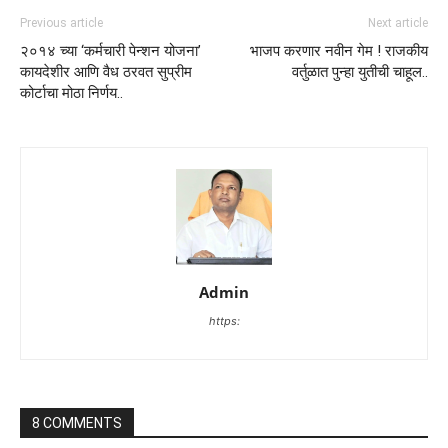
Previous article
Next article
२०१४ च्या ‘कर्मचारी पेन्शन योजना’
भाजप करणार नवीन गेम ! राजकीय
कायदेशीर आणि वैध ठरवत सुप्रीम
वर्तुळात पुन्हा युतीची चाहूल..
कोर्टाचा मोठा निर्णय..
Admin
https:
8 COMMENTS