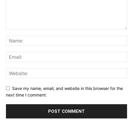
Save my name, email, and website in this browser for the
next time I comment.