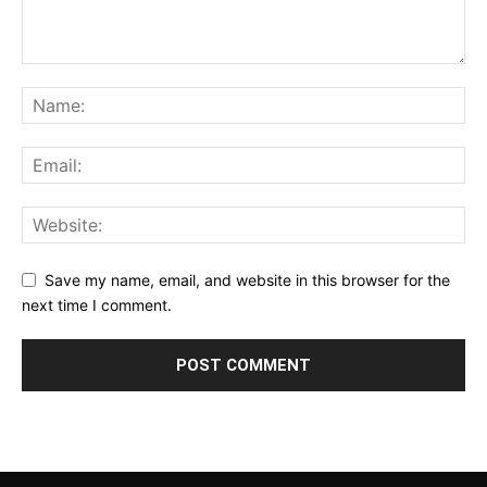
Save my name, email, and website in this browser for the
next time I comment.