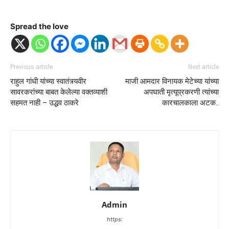
Spread the love
Previous article
Next article
राहुल गांधी यांच्या स्वातंत्र्यवीर
माजी आमदार विनायक मेटेच्या यांच्या
सावरकरांच्या बाबत केलेल्या वक्तव्याशी
अपघाती मृत्यूप्रकरणी त्यांच्या
सहमत नाही – उद्धव ठाकरे
कारचालकाला अटक..
Admin
https: