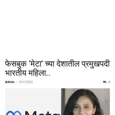
फेसबुक ‘मेटा’ च्या देशातील प्रमुखपदी
भारतीय महिला..
Admin
-
19/11/2022
4