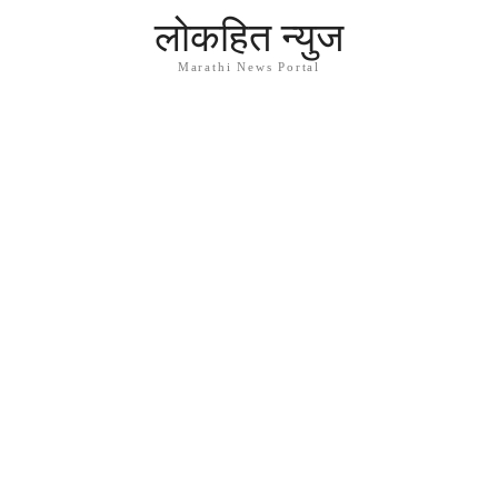
लोकहित न्युज
Marathi News Portal