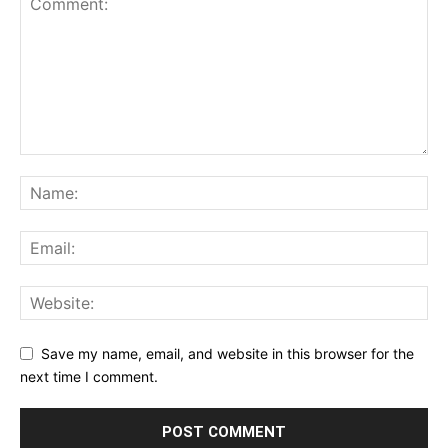
Save my name, email, and website in this browser for the
next time I comment.