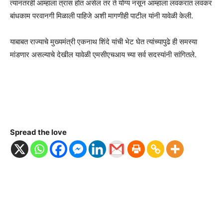
त्यानंतरही आम्हाला त्रास होत असेल तर ते योग्य नसून आम्हाला लवकरात लवकर
बांधकाम परवानगी मिळाली पाहिजे अशी मागणीही पाटील यांनी यावेळी केली.
याबाबत राज्याचे मुख्यमंत्री एकनाथ शिंदे यांची भेट घेत त्यांच्यापुढे ही समस्या
मांडणार असल्याचे देखील यावेळी एमसीएचआय च्या सर्व सदस्यांनी सांगितले.
Spread the love