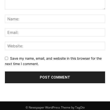
Save my name, email, and website in this browser for the
next time I comment.
© Newspaper WordPress Theme by TagDiv