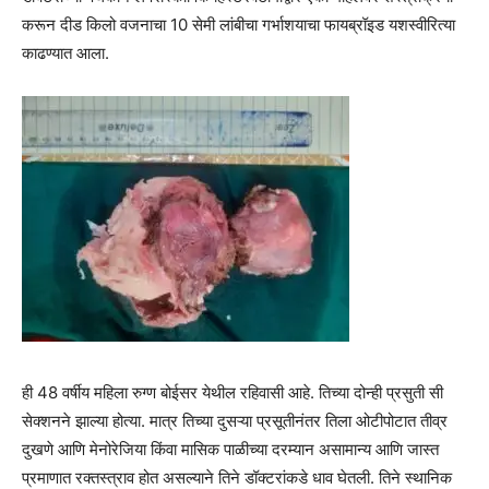
करून दीड किलो वजनाचा 10 सेमी लांबीचा गर्भाशयाचा फायब्रॉइड यशस्वीरित्या
काढण्यात आला.
ही 48 वर्षीय महिला रुग्ण बोईसर येथील रहिवासी आहे. तिच्या दोन्ही प्रसुती सी
सेक्शनने झाल्या होत्या. मात्र तिच्या दुसऱ्या प्रसूतीनंतर तिला ओटीपोटात तीव्र
दुखणे आणि मेनोरेजिया किंवा मासिक पाळीच्या दरम्यान असामान्य आणि जास्त
प्रमाणात रक्तस्त्राव होत असल्याने तिने डॉक्टरांकडे धाव घेतली. तिने स्थानिक