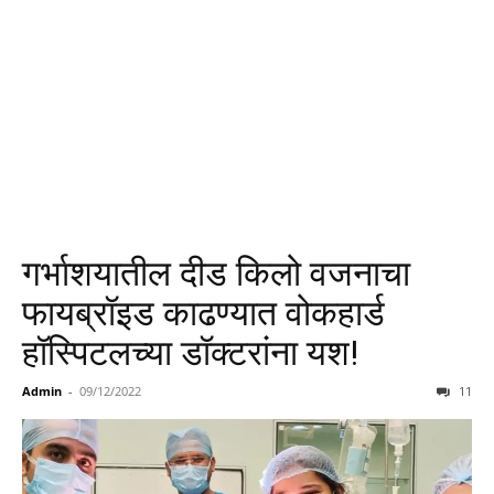
गर्भाशयातील दीड किलो वजनाचा
फायब्रॉइड काढण्यात वोकहार्ड
हॉस्पिटलच्या डॉक्टरांना यश!
Admin
-
09/12/2022
11