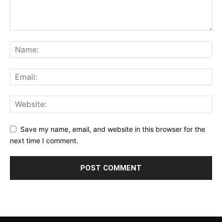
Save my name, email, and website in this browser for the
next time I comment.