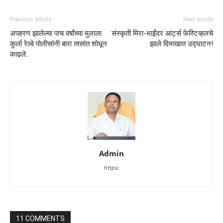
Previous article
Next article
अपहरण झालेल्या पाच वर्षांच्या मुलाला
संस्कृती मिरा-भाईंदर आर्ट्स फेस्टिव्हलचे
कुर्ला रेल्वे पोलीसांनी बारा तासांत शोधून
झाले दिमाखात उद्घाटन!
काढले..
Admin
https:
11 COMMENTS