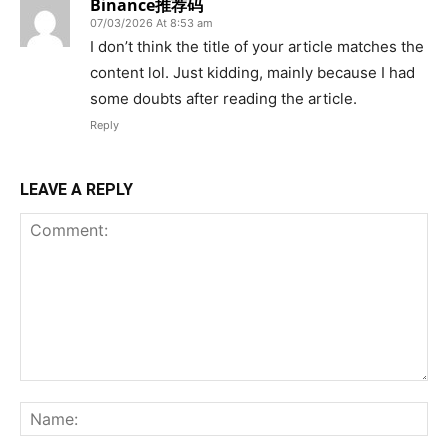
Binance推荐码
07/03/2026 At 8:53 am
I don’t think the title of your article matches the
content lol. Just kidding, mainly because I had
some doubts after reading the article.
Reply
LEAVE A REPLY