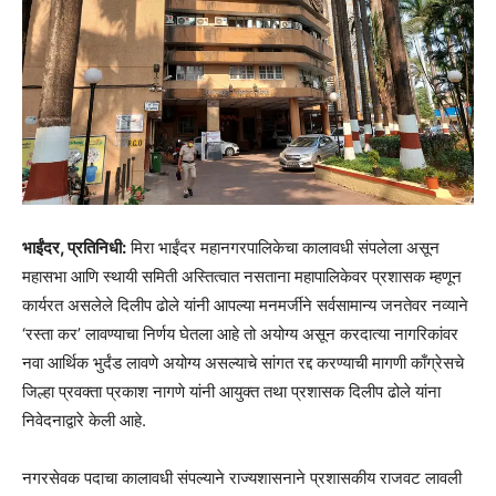
भाईंदर, प्रतिनिधी:
मिरा भाईंदर महानगरपालिकेचा कालावधी संपलेला असून
महासभा आणि स्थायी समिती अस्तित्वात नसताना महापालिकेवर प्रशासक म्हणून
कार्यरत असलेले दिलीप ढोले यांनी आपल्या मनमर्जीने सर्वसामान्य जनतेवर नव्याने
‘रस्ता कर’ लावण्याचा निर्णय घेतला आहे तो अयोग्य असून करदात्या नागरिकांवर
नवा आर्थिक भुर्दंड लावणे अयोग्य असल्याचे सांगत रद्द करण्याची मागणी काँग्रेसचे
जिल्हा प्रवक्ता प्रकाश नागणे यांनी आयुक्त तथा प्रशासक दिलीप ढोले यांना
निवेदनाद्वारे केली आहे.
नगरसेवक पदाचा कालावधी संपल्याने राज्यशासनाने प्रशासकीय राजवट लावली