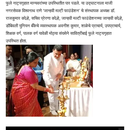
फुले नाट्यगृहात मान्यवरांच्या उपस्थितीत पार पडले. या उद्घाटनाला माजी
नगरसेवक विश्वनाथ राणे ‘जान्हवी मल्टी फाउंडेशन’ चे संस्थापक अध्यक्ष डॉ.
राजकुमार कोल्हे, सचिव प्रेरणा कोल्हे, जान्हवी मल्टी फाउंडेशनच्या जान्हवी कोल्हे,
डोंबिवली युनियन बँकेचे व्यवस्थापक अवनीश कुमार, शाळेचे प्राचार्य, उपप्राचार्य,
शिक्षक वर्ग, पालक वर्ग यावेळी मोठ्या संख्येने सावित्रीबाई फुले नाट्यगृहात
उपस्थित होता.
Video