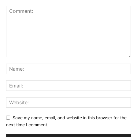
Save my name, email, and website in this browser for the
next time I comment.