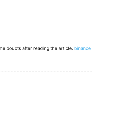
ome doubts after reading the article.
binance