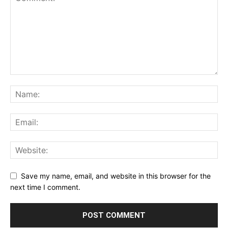
Save my name, email, and website in this browser for the
next time I comment.