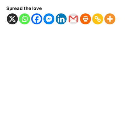
Spread the love