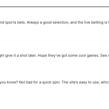
 sports bets. Always a good selection, and the live betting is 
t give it a shot later. Hope they’ve got some cool games. See 
, you know? Not bad for a quick spin. The site’s easy to use, whi