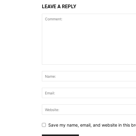
LEAVE A REPLY
Save my name, email, and website in this br