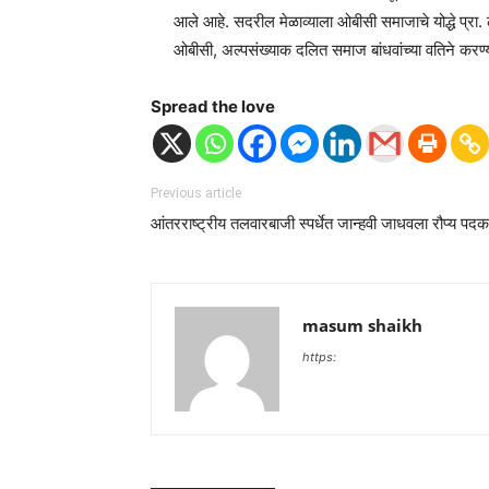
आले आहे. सदरील मेळाव्याला ओबीसी समाजाचे योद्धे प्रा.
ओबीसी, अल्पसंख्याक दलित समाज बांधवांच्या वतिने करण
Spread the love
Previous article
आंतरराष्ट्रीय तलवारबाजी स्पर्धेत जान्हवी जाधवला रौप्य पदक.
masum shaikh
https: