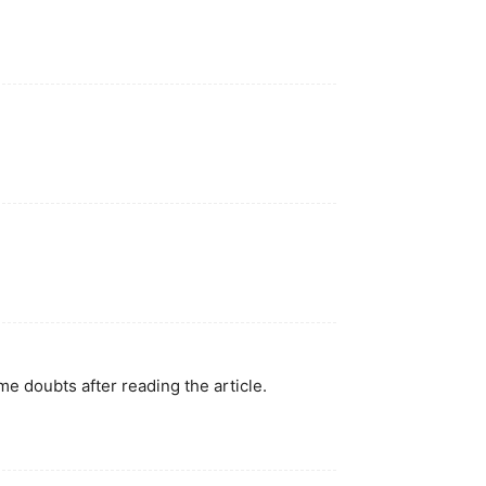
ome doubts after reading the article.