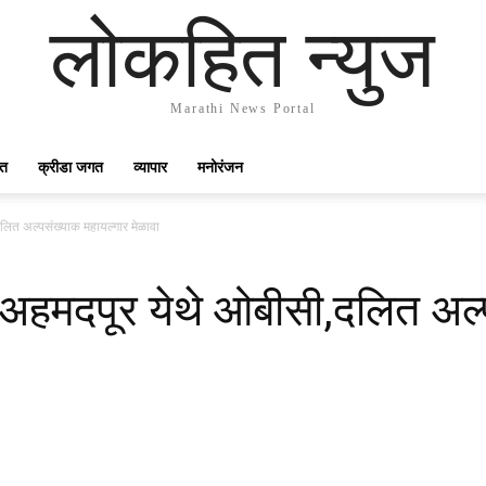
लोकहित न्युज
Marathi News Portal
गत
क्रीडा जगत
व्यापार
मनोरंजन
दलित अल्पसंख्याक महायल्गार मेळावा
जी अहमदपूर येथे ओबीसी,दलित अल