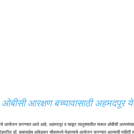
ओबीसी आरक्षण बच्यावासाठी अहमदपूर ये
याचे आयोजन करण्यात आले आहे. अहमदपूर व चाकूर तालुक्यातील सकल ओबीसी अल्पसंख्या
ोडवरील डॉ. बाबासाहेब आंबेडकर चौकामध्ये मेळाव्याचे आयोजन करण्यात आल्याची माहित