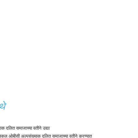
थे
क दलित समाजाच्या वतीने उद्या
ी सकल ओबीसी अल्पसंख्याक दलित समाजाच्या वतीने करण्यात