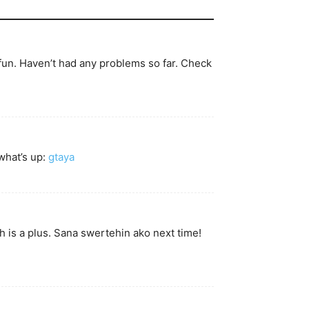
fun. Haven’t had any problems so far. Check
what’s up:
gtaya
ch is a plus. Sana swertehin ako next time!