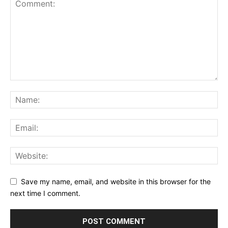
Save my name, email, and website in this browser for the
next time I comment.