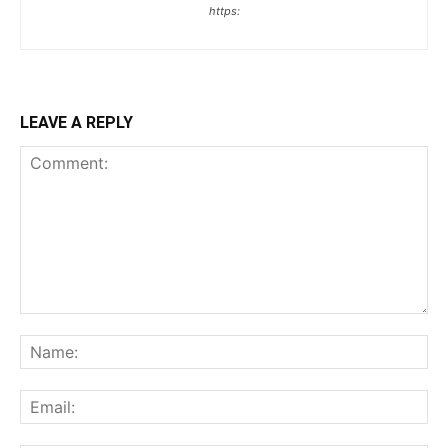
https:
LEAVE A REPLY