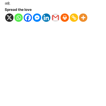
आहे.
Spread the love