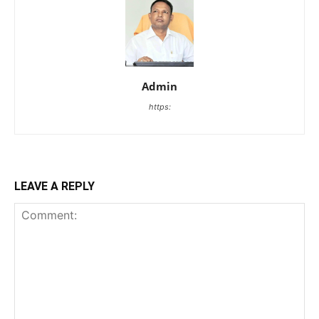
Admin
https:
LEAVE A REPLY