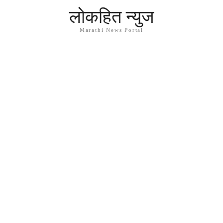
लोकहित न्युज
Marathi News Portal