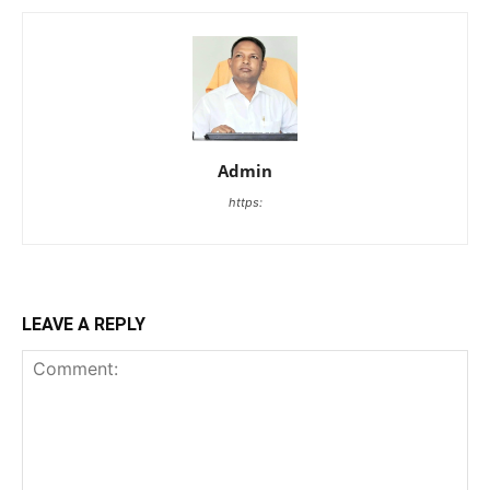
Admin
https:
LEAVE A REPLY