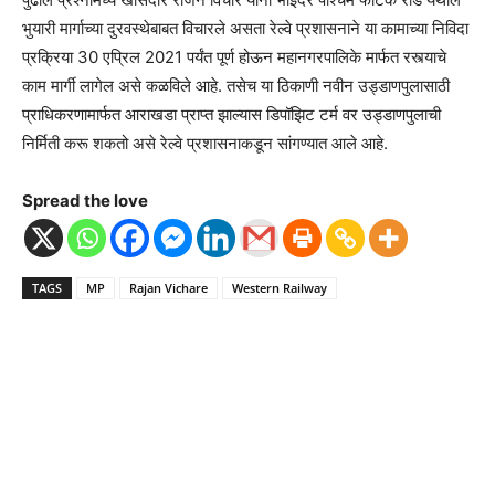
भुयारी मार्गाच्या दुरवस्थेबाबत विचारले असता रेल्वे प्रशासनाने या कामाच्या निविदा
प्रक्रिया 30 एप्रिल 2021 पर्यंत पूर्ण होऊन महानगरपालिके मार्फत रस्त्याचे
काम मार्गी लागेल असे कळविले आहे. तसेच या ठिकाणी नवीन उड्डाणपुलासाठी
प्राधिकरणामार्फत आराखडा प्राप्त झाल्यास डिपॉझिट टर्म वर उड्डाणपुलाची
निर्मिती करू शकतो असे रेल्वे प्रशासनाकडून सांगण्यात आले आहे.
Spread the love
TAGS
MP
Rajan Vichare
Western Railway