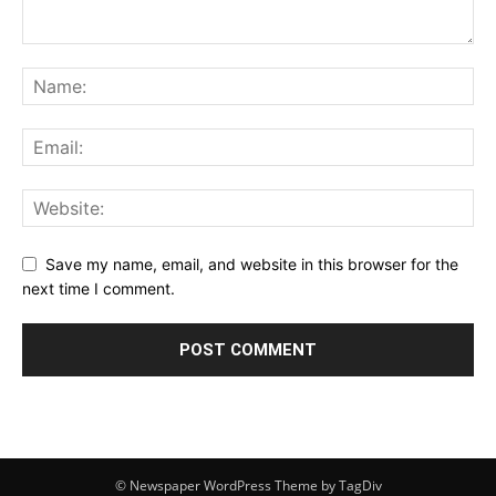
Save my name, email, and website in this browser for the
next time I comment.
© Newspaper WordPress Theme by TagDiv