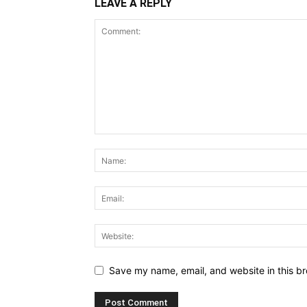
LEAVE A REPLY
Save my name, email, and website in this br