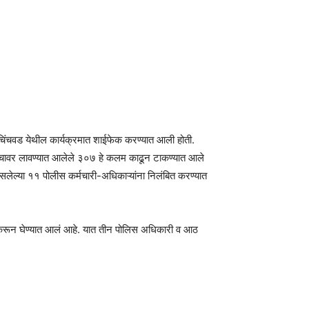
री-चिंचवड येथील कार्यक्रमात शाईफेक करण्यात आली होती.
यांचावर लावण्यात आलेले ३०७ हे कलम काढून टाकण्यात आले
सलेल्या ११ पोलीस कर्मचारी-अधिकाऱ्यांना निलंबित करण्यात
जू करून घेण्यात आलं आहे. यात तीन पोलिस अधिकारी व आठ