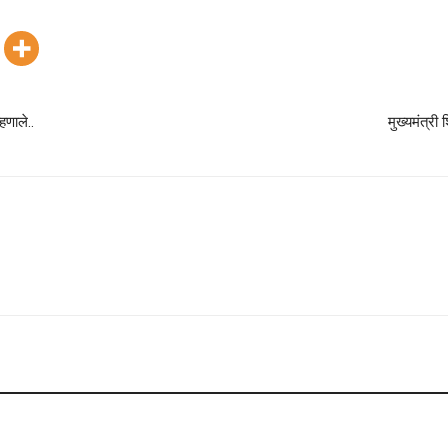
हणाले..
मुख्यमंत्री