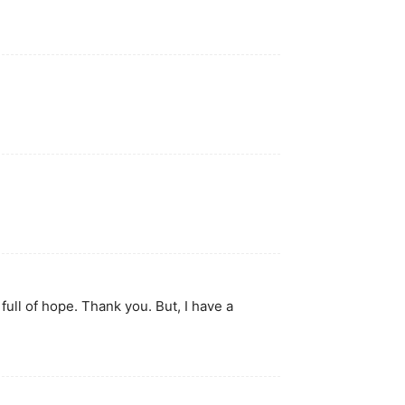
 full of hope. Thank you. But, I have a