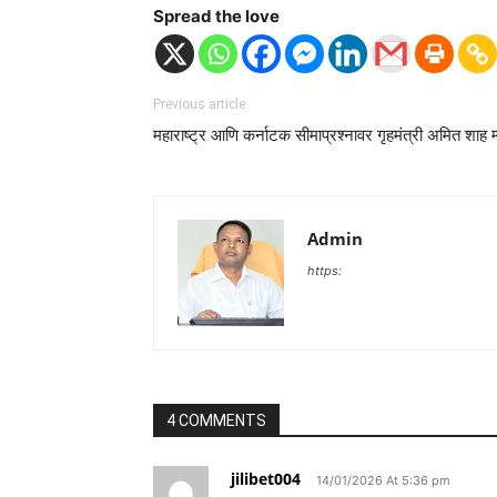
Spread the love
Previous article
महाराष्ट्र आणि कर्नाटक सीमाप्रश्नावर गृहमंत्री अमित शाह म्
Admin
https:
4 COMMENTS
jilibet004
14/01/2026 At 5:36 pm