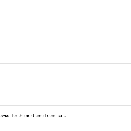
owser for the next time I comment.