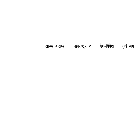
ताज्या बातम्या
महाराष्ट्र
देश-विदेश
गुन्हे ज